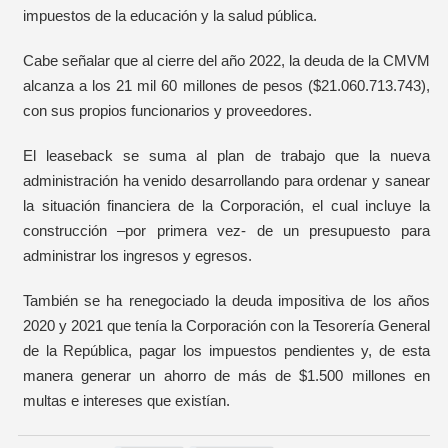
impuestos de la educación y la salud pública.
Cabe señalar que al cierre del año 2022, la deuda de la CMVM
alcanza a los 21 mil 60 millones de pesos ($21.060.713.743),
con sus propios funcionarios y proveedores.
El leaseback se suma al plan de trabajo que la nueva
administración ha venido desarrollando para ordenar y sanear
la situación financiera de la Corporación, el cual incluye la
construcción –por primera vez- de un presupuesto para
administrar los ingresos y egresos.
También se ha renegociado la deuda impositiva de los años
2020 y 2021 que tenía la Corporación con la Tesorería General
de la República, pagar los impuestos pendientes y, de esta
manera generar un ahorro de más de $1.500 millones en
multas e intereses que existían.