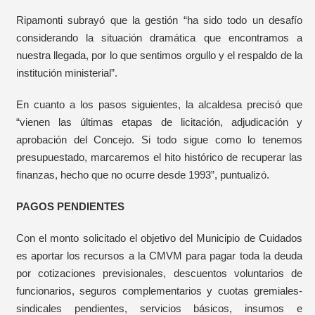
Ripamonti subrayó que la gestión “ha sido todo un desafío
considerando la situación dramática que encontramos a
nuestra llegada, por lo que sentimos orgullo y el respaldo de la
institución ministerial”.
En cuanto a los pasos siguientes, la alcaldesa precisó que
“vienen las últimas etapas de licitación, adjudicación y
aprobación del Concejo. Si todo sigue como lo tenemos
presupuestado, marcaremos el hito histórico de recuperar las
finanzas, hecho que no ocurre desde 1993”, puntualizó.
PAGOS PENDIENTES
Con el monto solicitado el objetivo del Municipio de Cuidados
es aportar los recursos a la CMVM para pagar toda la deuda
por cotizaciones previsionales, descuentos voluntarios de
funcionarios, seguros complementarios y cuotas gremiales-
sindicales pendientes, servicios básicos, insumos e