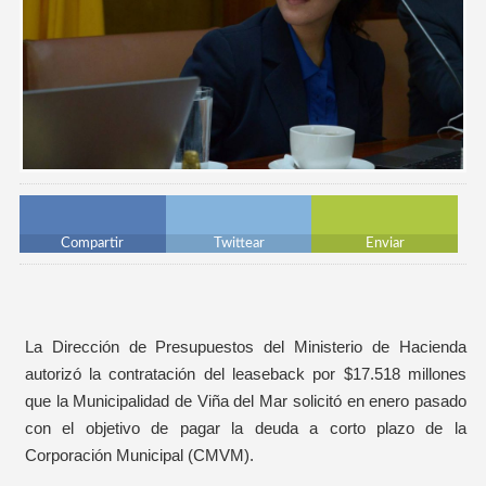
Compartir
Twittear
Enviar
La Dirección de Presupuestos del Ministerio de Hacienda
autorizó la contratación del leaseback por $17.518 millones
que la Municipalidad de Viña del Mar solicitó en enero pasado
con el objetivo de pagar la deuda a corto plazo de la
Corporación Municipal (CMVM).