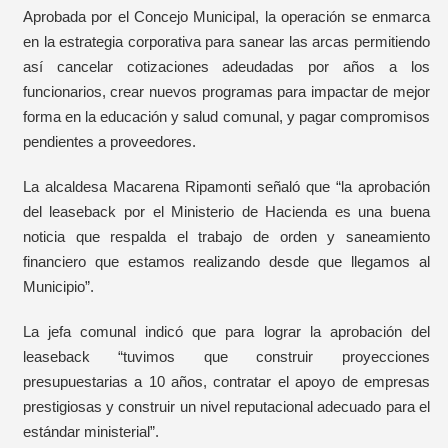
Aprobada por el Concejo Municipal, la operación se enmarca
en la estrategia corporativa para sanear las arcas permitiendo
así cancelar cotizaciones adeudadas por años a los
funcionarios, crear nuevos programas para impactar de mejor
forma en la educación y salud comunal, y pagar compromisos
pendientes a proveedores.
La alcaldesa Macarena Ripamonti señaló que “la aprobación
del leaseback por el Ministerio de Hacienda es una buena
noticia que respalda el trabajo de orden y saneamiento
financiero que estamos realizando desde que llegamos al
Municipio”.
La jefa comunal indicó que para lograr la aprobación del
leaseback “tuvimos que construir proyecciones
presupuestarias a 10 años, contratar el apoyo de empresas
prestigiosas y construir un nivel reputacional adecuado para el
estándar ministerial”.