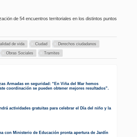
zación de 54 encuentros territoriales en los distintos puntos
alidad de vida
Ciudad
Derechos ciudadanos
Obras Sociales
Tramites
zas Armadas en seguridad: “En Viña del Mar hemos
te coordinación se pueden obtener mejores resultados”.
drá actividades gratuitas para celebrar el Día del niño y la
a con Ministerio de Educación pronta apertura de Jardín