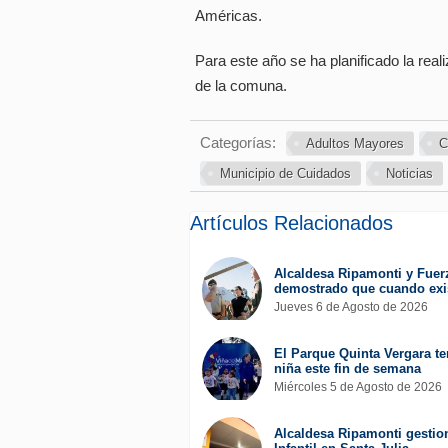
Américas.
Para este año se ha planificado la reali
de la comuna.
Categorías:
Adultos Mayores
C
Municipio de Cuidados
Noticias
Artículos Relacionados
Alcaldesa Ripamonti y Fuer
demostrado que cuando exis
Jueves 6 de Agosto de 2026
El Parque Quinta Vergara ten
niña este fin de semana
Miércoles 5 de Agosto de 2026
Alcaldesa Ripamonti gestion