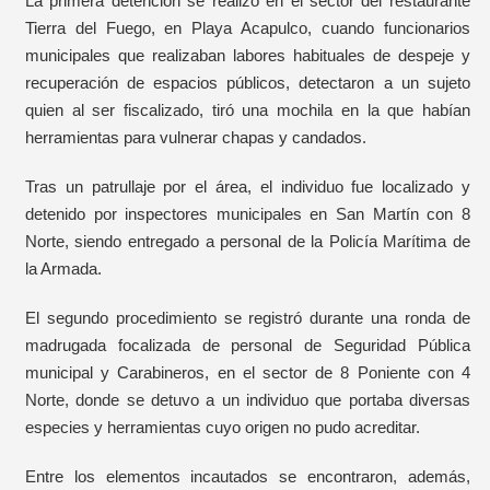
La primera detención se realizó en el sector del restaurante
Tierra del Fuego, en Playa Acapulco, cuando funcionarios
municipales que realizaban labores habituales de despeje y
recuperación de espacios públicos, detectaron a un sujeto
quien al ser fiscalizado, tiró una mochila en la que habían
herramientas para vulnerar chapas y candados.
Tras un patrullaje por el área, el individuo fue localizado y
detenido por inspectores municipales en San Martín con 8
Norte, siendo entregado a personal de la Policía Marítima de
la Armada.
El segundo procedimiento se registró durante una ronda de
madrugada focalizada de personal de Seguridad Pública
municipal y Carabineros, en el sector de 8 Poniente con 4
Norte, donde se detuvo a un individuo que portaba diversas
especies y herramientas cuyo origen no pudo acreditar.
Entre los elementos incautados se encontraron, además,