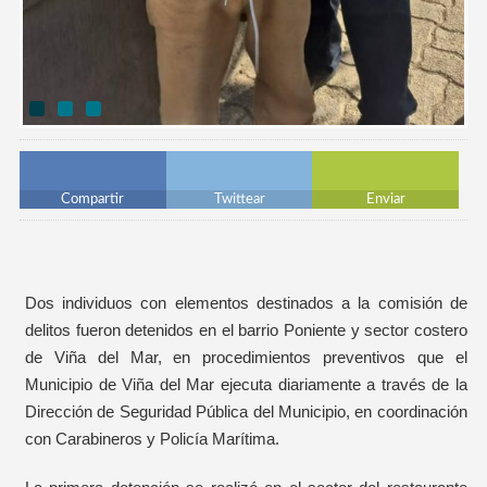
Compartir
Twittear
Enviar
Dos individuos con elementos destinados a la comisión de
delitos fueron detenidos en el barrio Poniente y sector costero
de Viña del Mar, en procedimientos preventivos que el
Municipio de Viña del Mar ejecuta diariamente a través de la
Dirección de Seguridad Pública del Municipio, en coordinación
con Carabineros y Policía Marítima.